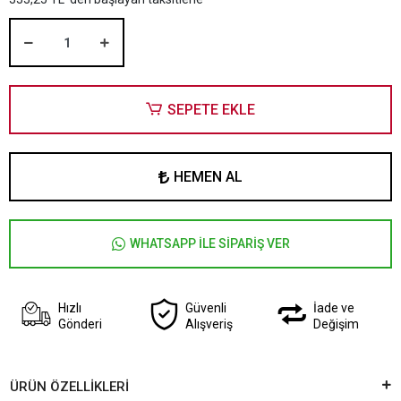
SEPETE EKLE
HEMEN AL
WHATSAPP İLE SİPARİŞ VER
Hızlı
Güvenli
İade ve
Gönderi
Alışveriş
Değişim
ÜRÜN ÖZELLİKLERİ