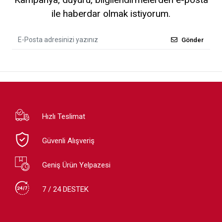
ile haberdar olmak istiyorum.
Gönder
Hızlı Teslimat
Güvenli Alışveriş
Geniş Ürün Yelpazesi
7 / 24 DESTEK