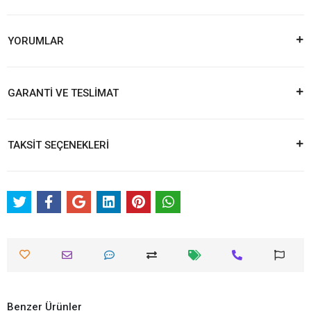
YORUMLAR
GARANTİ VE TESLİMAT
TAKSİT SEÇENEKLERİ
Benzer Ürünler