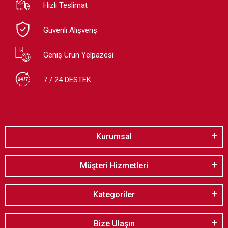
Hızlı Teslimat
Güvenli Alışveriş
Geniş Ürün Yelpazesi
7 / 24 DESTEK
Kurumsal
Müşteri Hizmetleri
Kategoriler
Bize Ulaşın