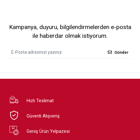
Kampanya, duyuru, bilgilendirmelerden e-posta
ile haberdar olmak istiyorum.
Gönder
Hızlı Teslimat
Güvenli Alışveriş
Geniş Ürün Yelpazesi