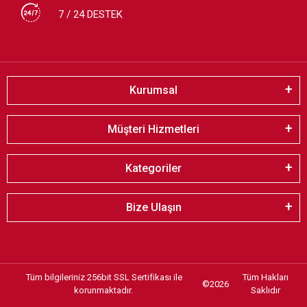
7 / 24 DESTEK
Kurumsal
Müşteri Hizmetleri
Kategoriler
Bize Ulaşın
Tüm bilgileriniz 256bit SSL Sertifikası ile
Tüm Hakları
©
2026
korunmaktadır.
Saklıdır