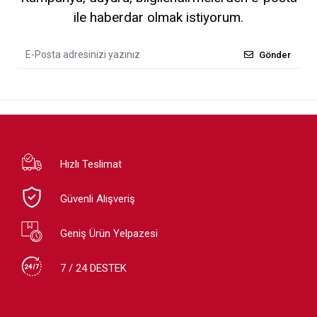
ile haberdar olmak istiyorum.
Gönder
Hızlı Teslimat
Güvenli Alışveriş
Geniş Ürün Yelpazesi
7 / 24 DESTEK