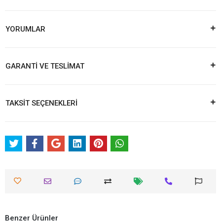
YORUMLAR
GARANTİ VE TESLİMAT
TAKSİT SEÇENEKLERİ
Benzer Ürünler