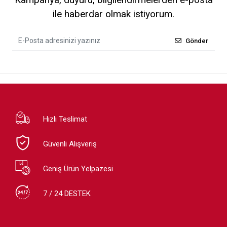
ile haberdar olmak istiyorum.
Gönder
Hızlı Teslimat
Güvenli Alışveriş
Geniş Ürün Yelpazesi
7 / 24 DESTEK