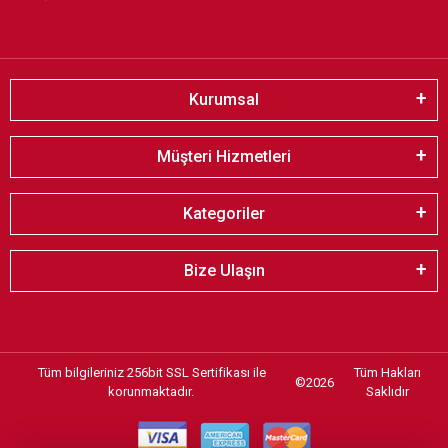
Kurumsal
Müşteri Hizmetleri
Kategoriler
Bize Ulaşın
Tüm bilgileriniz 256bit SSL Sertifikası ile
Tüm Hakları
©
2026
korunmaktadır.
Saklıdır