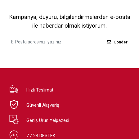
Kampanya, duyuru, bilgilendirmelerden e-posta
ile haberdar olmak istiyorum.
Gönder
Hızlı Teslimat
Güvenli Alışveriş
Geniş Ürün Yelpazesi
7 / 24 DESTEK