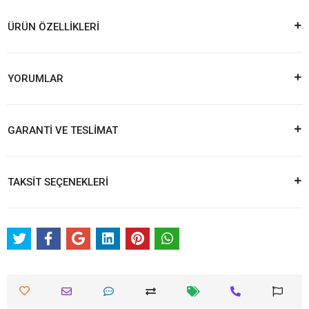
ÜRÜN ÖZELLİKLERİ
YORUMLAR
GARANTİ VE TESLİMAT
TAKSİT SEÇENEKLERİ