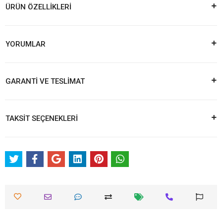
ÜRÜN ÖZELLİKLERİ
YORUMLAR
GARANTİ VE TESLİMAT
TAKSİT SEÇENEKLERİ