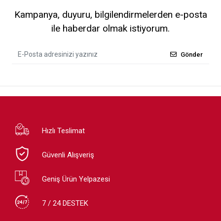
Kampanya, duyuru, bilgilendirmelerden e-posta
ile haberdar olmak istiyorum.
Gönder
Hızlı Teslimat
Güvenli Alışveriş
Geniş Ürün Yelpazesi
7 / 24 DESTEK