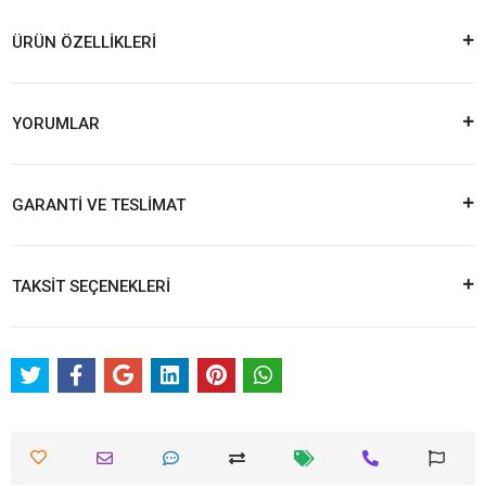
ÜRÜN ÖZELLİKLERİ
YORUMLAR
GARANTİ VE TESLİMAT
TAKSİT SEÇENEKLERİ