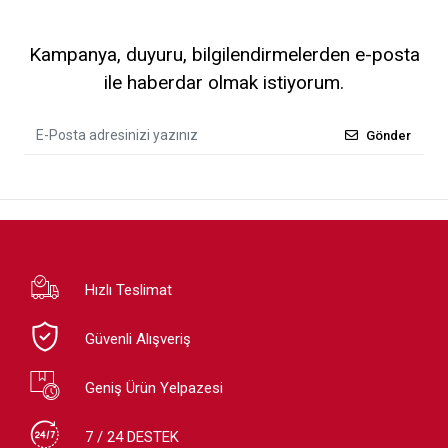
Kampanya, duyuru, bilgilendirmelerden e-posta
ile haberdar olmak istiyorum.
Gönder
Hızlı Teslimat
Güvenli Alışveriş
Geniş Ürün Yelpazesi
7 / 24 DESTEK