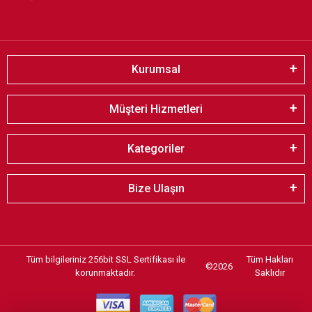
Kurumsal
Müşteri Hizmetleri
Kategoriler
Bize Ulaşın
Tüm bilgileriniz 256bit SSL Sertifikası ile
Tüm Hakları
©
2026
korunmaktadır.
Saklıdır