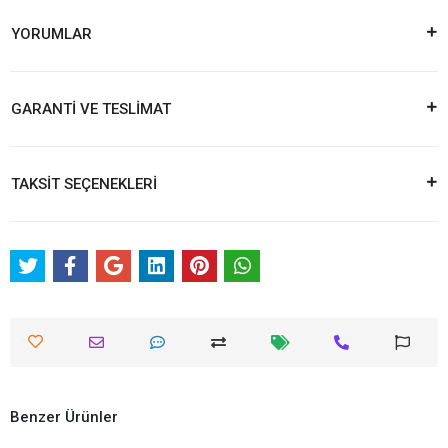
YORUMLAR
GARANTİ VE TESLİMAT
TAKSİT SEÇENEKLERİ
Benzer Ürünler