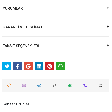
YORUMLAR
GARANTİ VE TESLİMAT
TAKSİT SEÇENEKLERİ
Benzer Ürünler