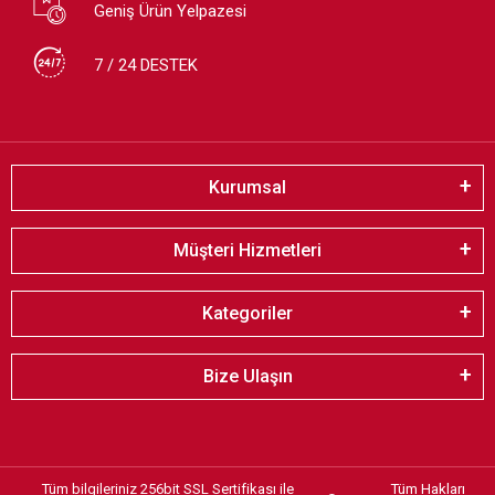
Geniş Ürün Yelpazesi
7 / 24 DESTEK
Kurumsal
Müşteri Hizmetleri
Kategoriler
Bize Ulaşın
Tüm bilgileriniz 256bit SSL Sertifikası ile
Tüm Hakları