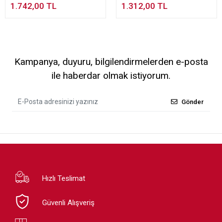
1.742,00 TL
1.312,00 TL
Kampanya, duyuru, bilgilendirmelerden e-posta
ile haberdar olmak istiyorum.
Gönder
Hızlı Teslimat
Güvenli Alışveriş