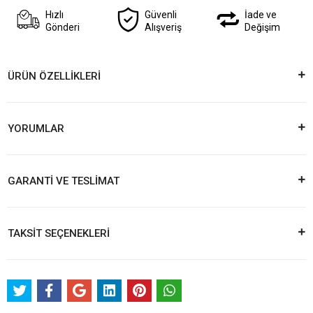
Hızlı
Güvenli
İade ve
Gönderi
Alışveriş
Değişim
ÜRÜN ÖZELLİKLERİ
YORUMLAR
GARANTİ VE TESLİMAT
TAKSİT SEÇENEKLERİ