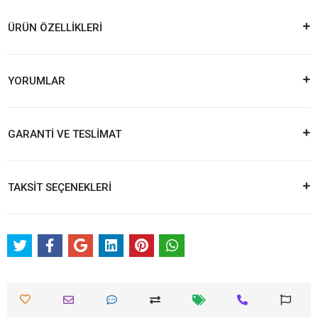
ÜRÜN ÖZELLİKLERİ
YORUMLAR
GARANTİ VE TESLİMAT
TAKSİT SEÇENEKLERİ