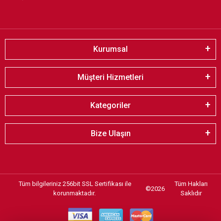
Kurumsal
Müşteri Hizmetleri
Kategoriler
Bize Ulaşın
Tüm bilgileriniz 256bit SSL Sertifikası ile
Tüm Hakları
©
2026
korunmaktadır.
Saklıdır