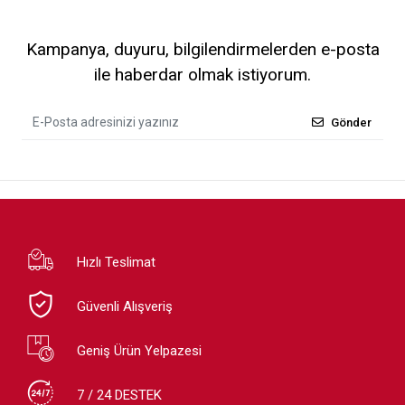
Kampanya, duyuru, bilgilendirmelerden e-posta
ile haberdar olmak istiyorum.
Gönder
Hızlı Teslimat
Güvenli Alışveriş
Geniş Ürün Yelpazesi
7 / 24 DESTEK