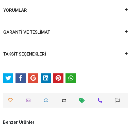
YORUMLAR
GARANTİ VE TESLİMAT
TAKSİT SEÇENEKLERİ
Benzer Ürünler