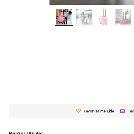
Favorilerime Ekle
Tav
Benzer Ürünler