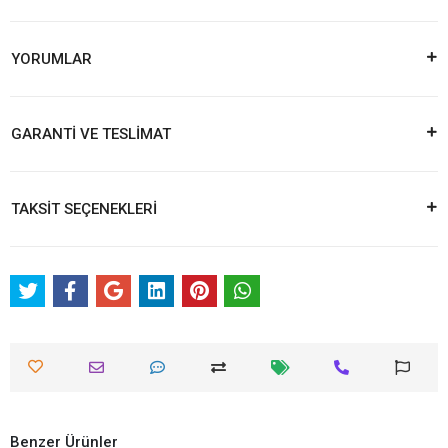
YORUMLAR
GARANTİ VE TESLİMAT
TAKSİT SEÇENEKLERİ
Benzer Ürünler