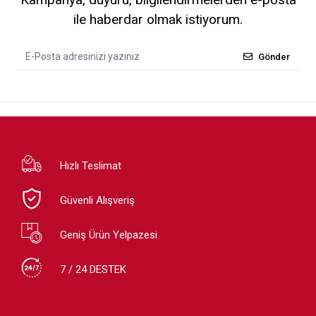
ile haberdar olmak istiyorum.
Gönder
Hızlı Teslimat
Güvenli Alışveriş
Geniş Ürün Yelpazesi
7 / 24 DESTEK