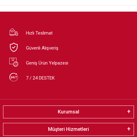
Hızlı Teslimat
Güvenli Alışveriş
Geniş Ürün Yelpazesi
7 / 24 DESTEK
Kurumsal
Müşteri Hizmetleri