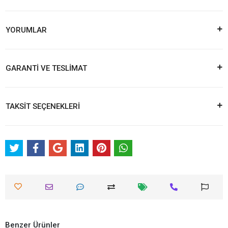
YORUMLAR
GARANTİ VE TESLİMAT
TAKSİT SEÇENEKLERİ
Benzer Ürünler