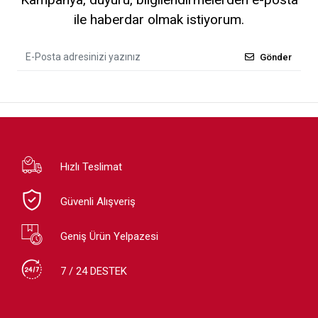
ile haberdar olmak istiyorum.
Gönder
Hızlı Teslimat
Güvenli Alışveriş
Geniş Ürün Yelpazesi
7 / 24 DESTEK