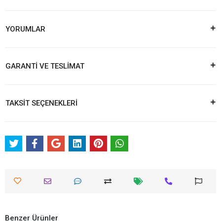
YORUMLAR
GARANTİ VE TESLİMAT
TAKSİT SEÇENEKLERİ
Benzer Ürünler