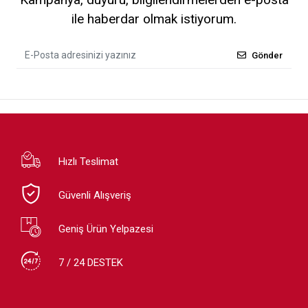
ile haberdar olmak istiyorum.
Gönder
Hızlı Teslimat
Güvenli Alışveriş
Geniş Ürün Yelpazesi
7 / 24 DESTEK