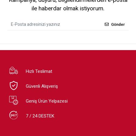
ile haberdar olmak istiyorum.
Gönder
Hızlı Teslimat
Güvenli Alışveriş
Geniş Ürün Yelpazesi
7 / 24 DESTEK