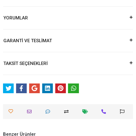
YORUMLAR
GARANTİ VE TESLİMAT
TAKSİT SEÇENEKLERİ
Benzer Ürünler