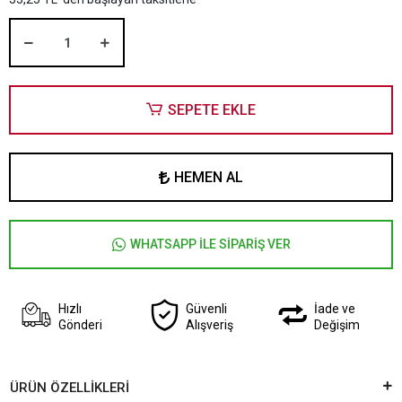
SEPETE EKLE
HEMEN AL
WHATSAPP İLE SİPARİŞ VER
Hızlı
Güvenli
İade ve
Gönderi
Alışveriş
Değişim
ÜRÜN ÖZELLİKLERİ