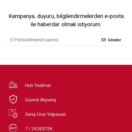
Kampanya, duyuru, bilgilendirmelerden e-posta
ile haberdar olmak istiyorum.
Gönder
Hızlı Teslimat
Güvenli Alışveriş
Geniş Ürün Yelpazesi
7 / 24 DESTEK