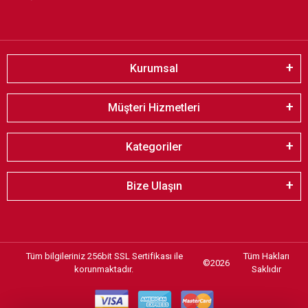
Kurumsal
Müşteri Hizmetleri
Kategoriler
Bize Ulaşın
Tüm bilgileriniz 256bit SSL Sertifikası ile
Tüm Hakları
©
2026
korunmaktadır.
Saklıdır