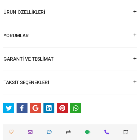
ÜRÜN ÖZELLİKLERİ
YORUMLAR
GARANTİ VE TESLİMAT
TAKSİT SEÇENEKLERİ