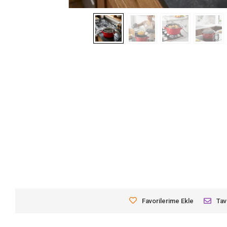
Favorilerime Ekle
Tav