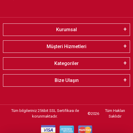
Kurumsal
Müşteri Hizmetleri
Kategoriler
Bize Ulaşın
Tüm bilgileriniz 256bit SSL Sertifikası ile
Tüm Hakları
©
2026
korunmaktadır.
Saklıdır