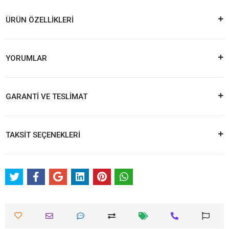
ÜRÜN ÖZELLİKLERİ
YORUMLAR
GARANTİ VE TESLİMAT
TAKSİT SEÇENEKLERİ