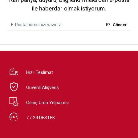
ile haberdar olmak istiyorum.
Gönder
Hızlı Teslimat
Güvenli Alışveriş
Geniş Ürün Yelpazesi
7 / 24 DESTEK