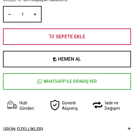
SEPETE EKLE
HEMEN AL
WHATSAPP İLE SİPARİŞ VER
Hızlı
Güvenli
İade ve
Gönderi
Alışveriş
Değişim
ÜRÜN ÖZELLİKLERİ