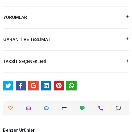
YORUMLAR
GARANTİ VE TESLİMAT
TAKSİT SEÇENEKLERİ
Benzer Ürünler