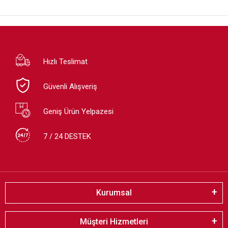
Hızlı Teslimat
Güvenli Alışveriş
Geniş Ürün Yelpazesi
7 / 24 DESTEK
Kurumsal
Müşteri Hizmetleri