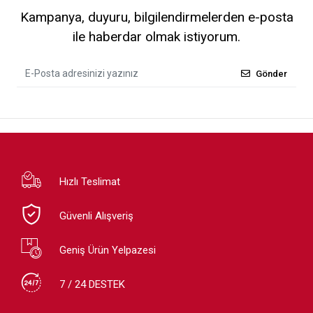
Kampanya, duyuru, bilgilendirmelerden e-posta
ile haberdar olmak istiyorum.
Gönder
Hızlı Teslimat
Güvenli Alışveriş
Geniş Ürün Yelpazesi
7 / 24 DESTEK