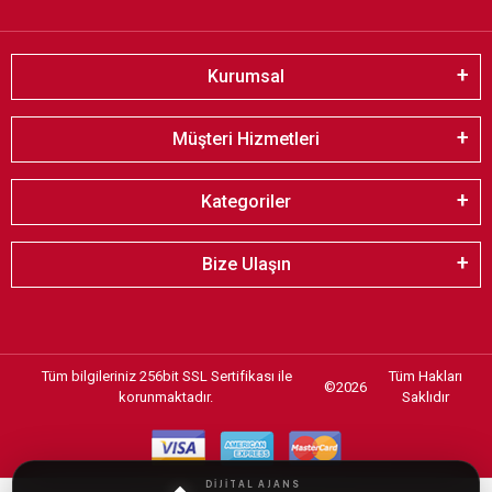
Kurumsal
Müşteri Hizmetleri
Kategoriler
Bize Ulaşın
Tüm bilgileriniz 256bit SSL Sertifikası ile
Tüm Hakları
©
2026
korunmaktadır.
Saklıdır
DİJİTAL AJANS