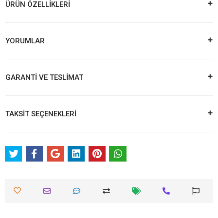
ÜRÜN ÖZELLİKLERİ
YORUMLAR
GARANTİ VE TESLİMAT
TAKSİT SEÇENEKLERİ