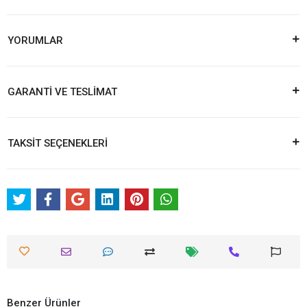
YORUMLAR
GARANTİ VE TESLİMAT
TAKSİT SEÇENEKLERİ
Benzer Ürünler