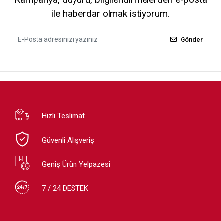
ile haberdar olmak istiyorum.
Gönder
Hızlı Teslimat
Güvenli Alışveriş
Geniş Ürün Yelpazesi
7 / 24 DESTEK