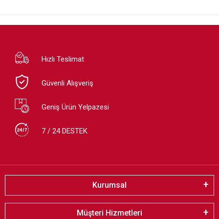
Hızlı Teslimat
Güvenli Alışveriş
Geniş Ürün Yelpazesi
7 / 24 DESTEK
Kurumsal
Müşteri Hizmetleri