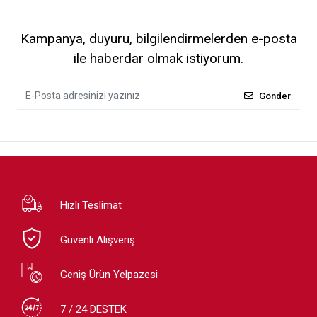
Kampanya, duyuru, bilgilendirmelerden e-posta
ile haberdar olmak istiyorum.
Gönder
Hızlı Teslimat
Güvenli Alışveriş
Geniş Ürün Yelpazesi
7 / 24 DESTEK