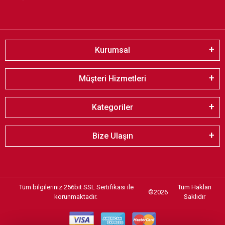
Kurumsal
Müşteri Hizmetleri
Kategoriler
Bize Ulaşın
Tüm bilgileriniz 256bit SSL Sertifikası ile
Tüm Hakları
©
2026
korunmaktadır.
Saklıdır