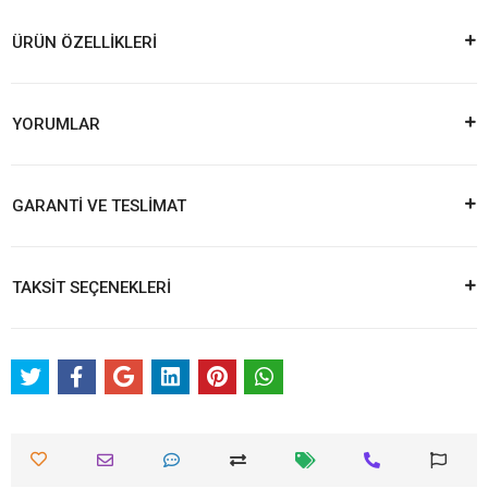
ÜRÜN ÖZELLİKLERİ
YORUMLAR
GARANTİ VE TESLİMAT
TAKSİT SEÇENEKLERİ