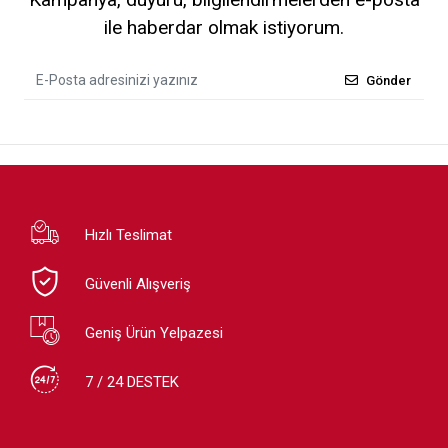
ile haberdar olmak istiyorum.
Gönder
Hızlı Teslimat
Güvenli Alışveriş
Geniş Ürün Yelpazesi
7 / 24 DESTEK