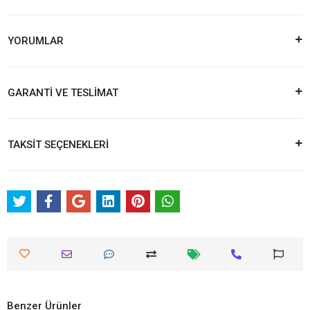
YORUMLAR
GARANTİ VE TESLİMAT
TAKSİT SEÇENEKLERİ
Benzer Ürünler