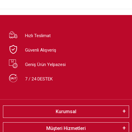
Hızlı Teslimat
Güvenli Alışveriş
Geniş Ürün Yelpazesi
7 / 24 DESTEK
Kurumsal
Müşteri Hizmetleri