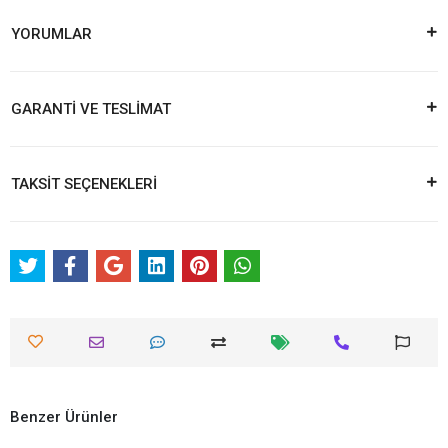
YORUMLAR
GARANTİ VE TESLİMAT
TAKSİT SEÇENEKLERİ
Benzer Ürünler