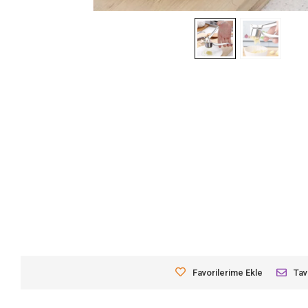
Favorilerime Ekle
Tav