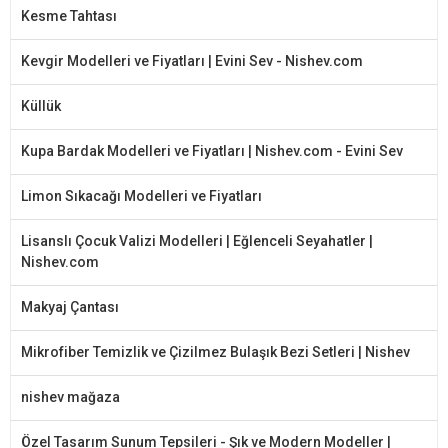
Kesme Tahtası
Kevgir Modelleri ve Fiyatları | Evini Sev - Nishev.com
Küllük
Kupa Bardak Modelleri ve Fiyatları | Nishev.com - Evini Sev
Limon Sıkacağı Modelleri ve Fiyatları
Lisanslı Çocuk Valizi Modelleri | Eğlenceli Seyahatler |
Nishev.com
Makyaj Çantası
Mikrofiber Temizlik ve Çizilmez Bulaşık Bezi Setleri | Nishev
nishev mağaza
Özel Tasarım Sunum Tepsileri - Şık ve Modern Modeller |