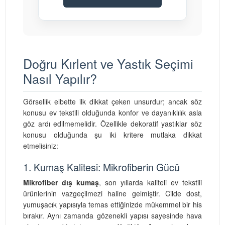
Doğru Kırlent ve Yastık Seçimi
Nasıl Yapılır?
Görsellik elbette ilk dikkat çeken unsurdur; ancak söz
konusu ev tekstili olduğunda konfor ve dayanıklılık asla
göz ardı edilmemelidir. Özellikle dekoratif yastıklar söz
konusu olduğunda şu iki kritere mutlaka dikkat
etmelisiniz:
1. Kumaş Kalitesi: Mikrofiberin Gücü
Mikrofiber dış kumaş
, son yıllarda kaliteli ev tekstili
ürünlerinin vazgeçilmezi haline gelmiştir. Cilde dost,
yumuşacık yapısıyla temas ettiğinizde mükemmel bir his
bırakır. Aynı zamanda gözenekli yapısı sayesinde hava