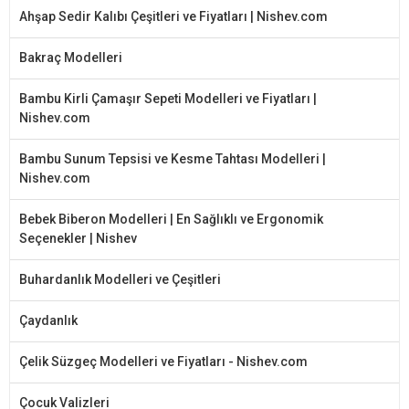
Ahşap Sedir Kalıbı Çeşitleri ve Fiyatları | Nishev.com
Bakraç Modelleri
Bambu Kirli Çamaşır Sepeti Modelleri ve Fiyatları |
Nishev.com
Bambu Sunum Tepsisi ve Kesme Tahtası Modelleri |
Nishev.com
Bebek Biberon Modelleri | En Sağlıklı ve Ergonomik
Seçenekler | Nishev
Buhardanlık Modelleri ve Çeşitleri
Çaydanlık
Çelik Süzgeç Modelleri ve Fiyatları - Nishev.com
Çocuk Valizleri