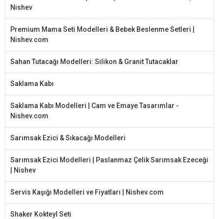
Nishev
Premium Mama Seti Modelleri & Bebek Beslenme Setleri |
Nishev.com
Sahan Tutacağı Modelleri: Silikon & Granit Tutacaklar
Saklama Kabı
Saklama Kabı Modelleri | Cam ve Emaye Tasarımlar -
Nishev.com
Sarımsak Ezici & Sıkacağı Modelleri
Sarımsak Ezici Modelleri | Paslanmaz Çelik Sarımsak Ezeceği
| Nishev
Servis Kaşığı Modelleri ve Fiyatları | Nishev.com
Shaker Kokteyl Seti