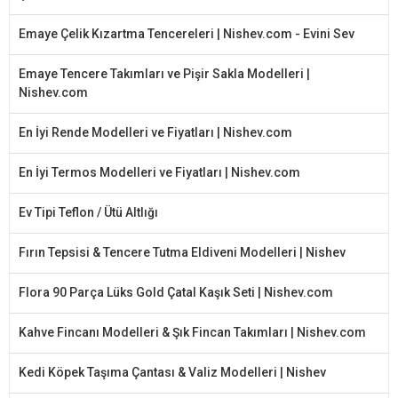
Emaye Çelik Kızartma Tencereleri | Nishev.com - Evini Sev
Emaye Tencere Takımları ve Pişir Sakla Modelleri |
Nishev.com
En İyi Rende Modelleri ve Fiyatları | Nishev.com
En İyi Termos Modelleri ve Fiyatları | Nishev.com
Ev Tipi Teflon / Ütü Altlığı
Fırın Tepsisi & Tencere Tutma Eldiveni Modelleri | Nishev
Flora 90 Parça Lüks Gold Çatal Kaşık Seti | Nishev.com
Kahve Fincanı Modelleri & Şık Fincan Takımları | Nishev.com
Kedi Köpek Taşıma Çantası & Valiz Modelleri | Nishev