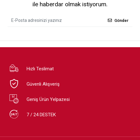
ile haberdar olmak istiyorum.
Gönder
Hızlı Teslimat
Güvenli Alışveriş
Geniş Ürün Yelpazesi
7 / 24 DESTEK