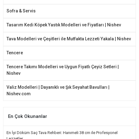
Sofra & Servis
Tasarım Kedi Köpek Yastık Modelleri ve Fiyatları | Nishev
Tava Modelleri ve Çeşitleri ile Mutfakta Lezzeti Yakala | Nishev
Tencere
Tencere Takımı Modelleri ve Uygun Fiyatlı Çeyiz Setleri |
Nishev
Valiz Modelleri | Dayanıklı ve Şık Seyahat Bavulları |
Nishev.com
En Çok Okunanlar
En İyi Döküm Saç Tava Rehberi: Hanımeli 38 cm ile Profesyonel
Lezzetler