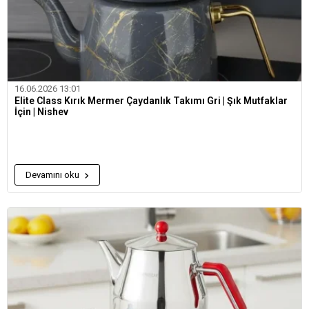
16.06.2026 13:01
Elite Class Kırık Mermer Çaydanlık Takımı Gri | Şık Mutfaklar
İçin | Nishev
Devamını oku