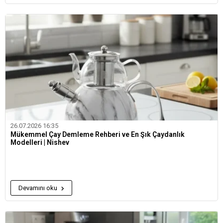
26.07.2026 16:35
Mükemmel Çay Demleme Rehberi ve En Şık Çaydanlık
Modelleri | Nishev
Devamını oku