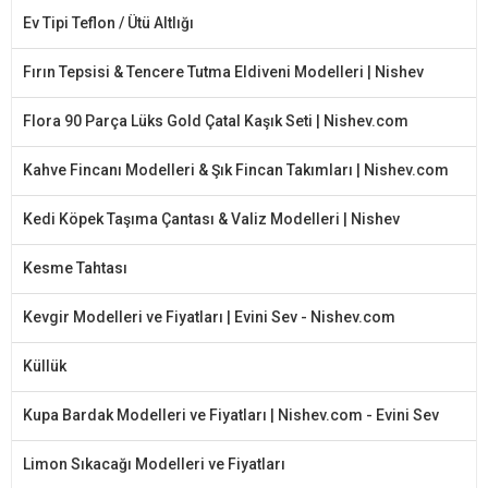
Ev Tipi Teflon / Ütü Altlığı
Fırın Tepsisi & Tencere Tutma Eldiveni Modelleri | Nishev
Flora 90 Parça Lüks Gold Çatal Kaşık Seti | Nishev.com
Kahve Fincanı Modelleri & Şık Fincan Takımları | Nishev.com
Kedi Köpek Taşıma Çantası & Valiz Modelleri | Nishev
Kesme Tahtası
Kevgir Modelleri ve Fiyatları | Evini Sev - Nishev.com
Küllük
Kupa Bardak Modelleri ve Fiyatları | Nishev.com - Evini Sev
Limon Sıkacağı Modelleri ve Fiyatları