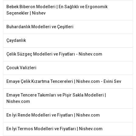
Bebek Biberon Modelleri | En Sağlıklı ve Ergonomik
Seçenekler | Nishev
Buhardanlık Modelleri ve Çeşitleri
Çaydanlık
Çelik Süzgeç Modelleri ve Fiyatları - Nishev.com
Çocuk Valizleri
Emaye Çelik Kızartma Tencereleri | Nishev.com - Evini Sev
Emaye Tencere Takımları ve Pişir Sakla Modelleri |
Nishev.com
En İyi Rende Modelleri ve Fiyatları | Nishev.com
En İyi Termos Modelleri ve Fiyatları | Nishev.com