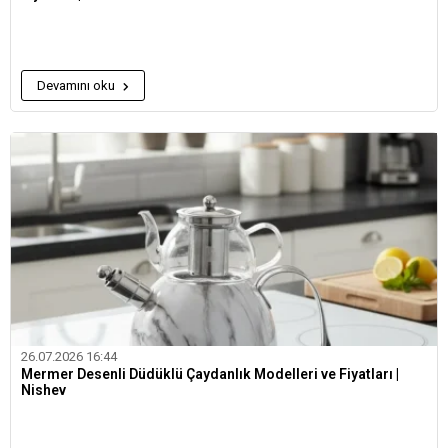
Devamını oku
26.07.2026 16:44
Mermer Desenli Düdüklü Çaydanlık Modelleri ve Fiyatları |
Nishev