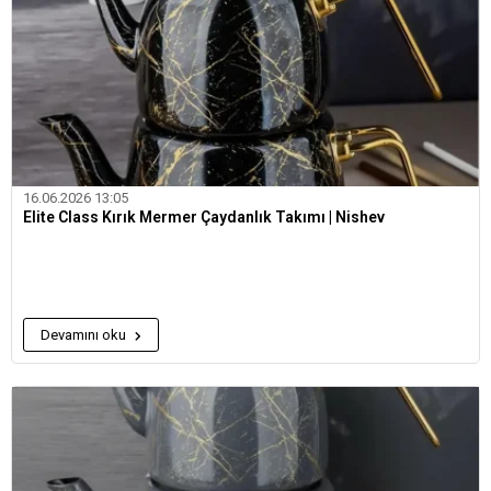
16.06.2026 13:05
Elite Class Kırık Mermer Çaydanlık Takımı | Nishev
Devamını oku