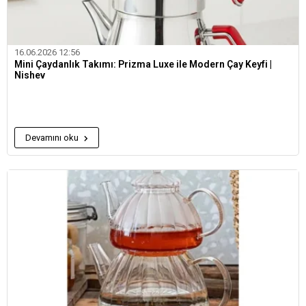
16.06.2026 12:56
Mini Çaydanlık Takımı: Prizma Luxe ile Modern Çay Keyfi |
Nishev
Devamını oku