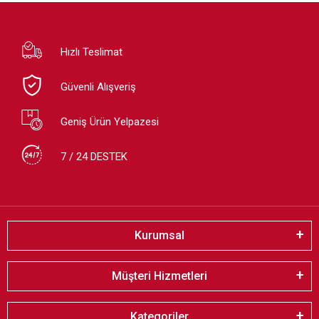
Hızlı Teslimat
Güvenli Alışveriş
Geniş Ürün Yelpazesi
7 / 24 DESTEK
Kurumsal
Müşteri Hizmetleri
Kategoriler