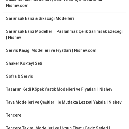
Nishev.com
Sarımsak Ezici & Sıkacağı Modelleri
Sarımsak Ezici Modelleri | Paslanmaz Çelik Sarımsak Ezeceği
| Nishev
Servis Kaşığı Modelleri ve Fiyatları | Nishev.com
Shaker Kokteyl Seti
Sofra & Servis
Tasarım Kedi Köpek Yastık Modelleri ve Fiyatları | Nishev
Tava Modelleri ve Çeşitleri ile Mutfakta Lezzeti Yakala | Nishev
Tencere
Tencere Takımı Modelleri ve Uygun Fiyatlı Çeyiz Setleri |