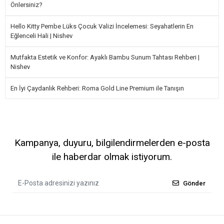
Önlersiniz?
Hello Kitty Pembe Lüks Çocuk Valizi İncelemesi: Seyahatlerin En
Eğlenceli Hali | Nishev
Mutfakta Estetik ve Konfor: Ayaklı Bambu Sunum Tahtası Rehberi |
Nishev
En İyi Çaydanlık Rehberi: Roma Gold Line Premium ile Tanışın
Kampanya, duyuru, bilgilendirmelerden e-posta
ile haberdar olmak istiyorum.
Gönder