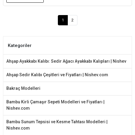
1
2
Kategoriler
Ahşap Ayakkabı Kalıbı: Sedir Ağacı Ayakkabı Kalıpları | Nishev
Ahşap Sedir Kalıbı Çeşitleri ve Fiyatları | Nishev.com
Bakraç Modelleri
Bambu Kirli Çamaşır Sepeti Modelleri ve Fiyatları |
Nishev.com
Bambu Sunum Tepsisi ve Kesme Tahtası Modelleri |
Nishev.com