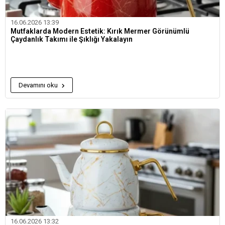
16.06.2026 13:39
Mutfaklarda Modern Estetik: Kırık Mermer Görünümlü
Çaydanlık Takımı ile Şıklığı Yakalayın
Devamını oku
16.06.2026 13:32