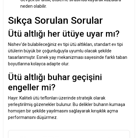
neden olabilir.
Sıkça Sorulan Sorular
Ütü altlığı her ütüye uyar mı?
Nishev'de bulabileceğiniz ev tipi ütü altlıkları, standart ev tipi
ütülerin büyük bir çoğunluğuyla uyumlu olacak şekilde
tasarlanmıştır. Esnek yay mekanizması sayesinde farklı taban
boyutlarına kolayca adapte olur.
Ütü altlığı buhar geçişini
engeller mi?
Hayır. Kaliteli ütü teflonları üzerinde stratejik olarak
yerleştirilmiş gözenekler bulunur. Bu delikler buharın kumaşa
homojen bir şekilde yayılmasını sağlayarak kırışıklık açma
performansını düşürmez.