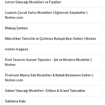
Limon Sıkacağı Modelleri ve Fiyatları
Lisanslı Çocuk Valizi Modelleri | Eğlenceli Seyahatler |
Nishev.com
Makyaj Çantası
Mikrofiber Temizlik ve Çizilmez Bulaşık Bezi Setleri | Nishev
nishev mağaza
Özel Tasarım Sunum Tepsileri - Şık ve Modern Modeller |
Nishev
Premium Mama Seti Modelleri & Bebek Beslenme Setleri |
Nishev.com
Sahan Tutacağı Modelleri: Silikon & Granit Tutacaklar
Saklama Kabı