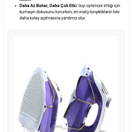
Daha Az Buhar, Daha Çok Etki:
Isıyı optimize ettiği için
kumaşın dokusunu korurken, en inatçı kırışıklıkların bile
daha kolay açılmasına yardımcı olur.