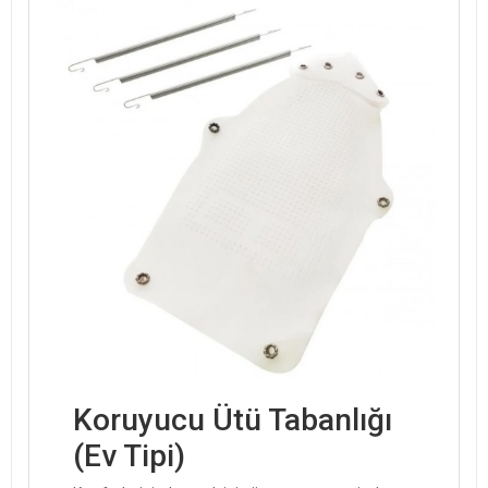
Koruyucu Ütü Tabanlığı
(Ev Tipi)