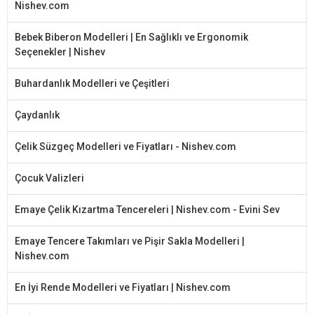
Nishev.com
Bebek Biberon Modelleri | En Sağlıklı ve Ergonomik
Seçenekler | Nishev
Buhardanlık Modelleri ve Çeşitleri
Çaydanlık
Çelik Süzgeç Modelleri ve Fiyatları - Nishev.com
Çocuk Valizleri
Emaye Çelik Kızartma Tencereleri | Nishev.com - Evini Sev
Emaye Tencere Takımları ve Pişir Sakla Modelleri |
Nishev.com
En İyi Rende Modelleri ve Fiyatları | Nishev.com