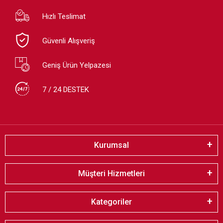
Hızlı Teslimat
Güvenli Alışveriş
Geniş Ürün Yelpazesi
7 / 24 DESTEK
Kurumsal
Müşteri Hizmetleri
Kategoriler