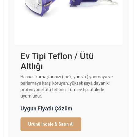
Ev Tipi Teflon / Ütü
Altlığı
Hassas kumaşlarınızı (ipek, yün vb.) yanmaya ve
parlamaya karşı koruyan, yüksek ısıya dayanıklı
profesyonel ütü teflonu. Tüm ev tipi ütülerle
uyumludur.
Uygun Fiyatlı Çözüm
Ürünü İncele & Satın Al