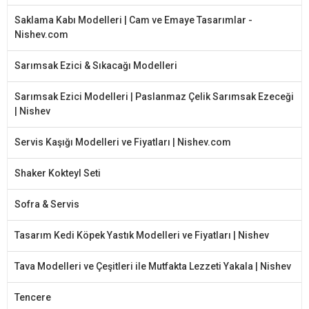
Saklama Kabı Modelleri | Cam ve Emaye Tasarımlar -
Nishev.com
Sarımsak Ezici & Sıkacağı Modelleri
Sarımsak Ezici Modelleri | Paslanmaz Çelik Sarımsak Ezeceği
| Nishev
Servis Kaşığı Modelleri ve Fiyatları | Nishev.com
Shaker Kokteyl Seti
Sofra & Servis
Tasarım Kedi Köpek Yastık Modelleri ve Fiyatları | Nishev
Tava Modelleri ve Çeşitleri ile Mutfakta Lezzeti Yakala | Nishev
Tencere