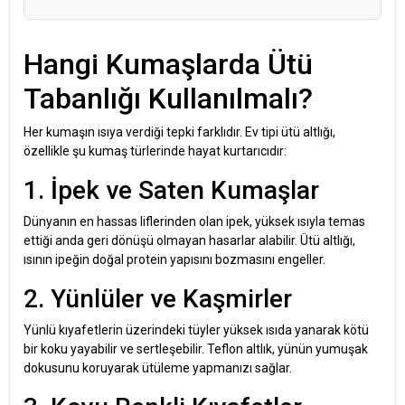
Hangi Kumaşlarda Ütü
Tabanlığı Kullanılmalı?
Her kumaşın ısıya verdiği tepki farklıdır. Ev tipi ütü altlığı,
özellikle şu kumaş türlerinde hayat kurtarıcıdır:
1. İpek ve Saten Kumaşlar
Dünyanın en hassas liflerinden olan ipek, yüksek ısıyla temas
ettiği anda geri dönüşü olmayan hasarlar alabilir. Ütü altlığı,
ısının ipeğin doğal protein yapısını bozmasını engeller.
2. Yünlüler ve Kaşmirler
Yünlü kıyafetlerin üzerindeki tüyler yüksek ısıda yanarak kötü
bir koku yayabilir ve sertleşebilir. Teflon altlık, yünün yumuşak
dokusunu koruyarak ütüleme yapmanızı sağlar.