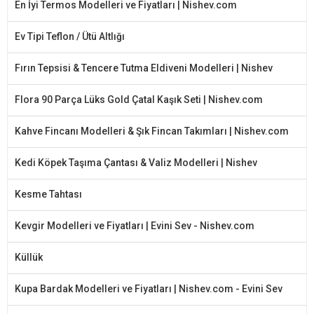
En İyi Termos Modelleri ve Fiyatları | Nishev.com
Ev Tipi Teflon / Ütü Altlığı
Fırın Tepsisi & Tencere Tutma Eldiveni Modelleri | Nishev
Flora 90 Parça Lüks Gold Çatal Kaşık Seti | Nishev.com
Kahve Fincanı Modelleri & Şık Fincan Takımları | Nishev.com
Kedi Köpek Taşıma Çantası & Valiz Modelleri | Nishev
Kesme Tahtası
Kevgir Modelleri ve Fiyatları | Evini Sev - Nishev.com
Küllük
Kupa Bardak Modelleri ve Fiyatları | Nishev.com - Evini Sev