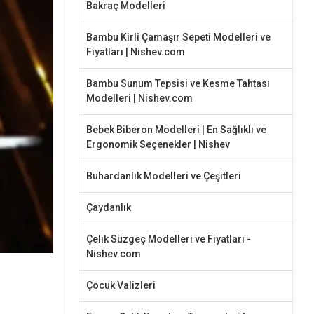
Bakraç Modelleri
Bambu Kirli Çamaşır Sepeti Modelleri ve
Fiyatları | Nishev.com
Bambu Sunum Tepsisi ve Kesme Tahtası
Modelleri | Nishev.com
Bebek Biberon Modelleri | En Sağlıklı ve
Ergonomik Seçenekler | Nishev
Buhardanlık Modelleri ve Çeşitleri
Çaydanlık
Çelik Süzgeç Modelleri ve Fiyatları -
Nishev.com
Çocuk Valizleri