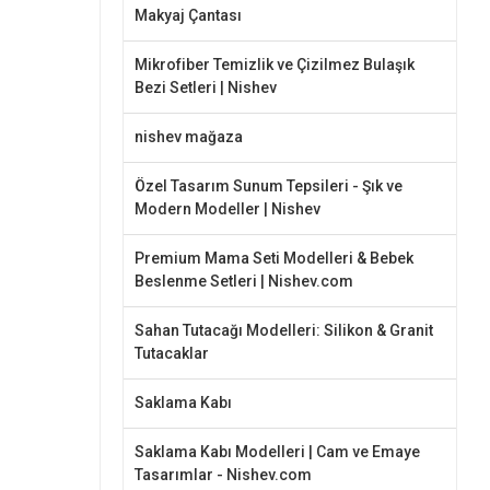
Makyaj Çantası
Mikrofiber Temizlik ve Çizilmez Bulaşık
Bezi Setleri | Nishev
nishev mağaza
Özel Tasarım Sunum Tepsileri - Şık ve
Modern Modeller | Nishev
Premium Mama Seti Modelleri & Bebek
Beslenme Setleri | Nishev.com
Sahan Tutacağı Modelleri: Silikon & Granit
Tutacaklar
Saklama Kabı
Saklama Kabı Modelleri | Cam ve Emaye
Tasarımlar - Nishev.com