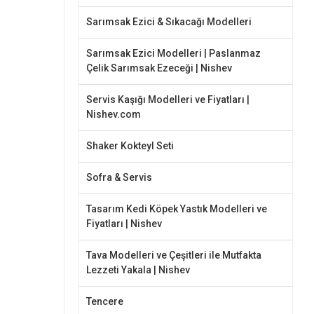
Sarımsak Ezici & Sıkacağı Modelleri
Sarımsak Ezici Modelleri | Paslanmaz
Çelik Sarımsak Ezeceği | Nishev
Servis Kaşığı Modelleri ve Fiyatları |
Nishev.com
Shaker Kokteyl Seti
Sofra & Servis
Tasarım Kedi Köpek Yastık Modelleri ve
Fiyatları | Nishev
Tava Modelleri ve Çeşitleri ile Mutfakta
Lezzeti Yakala | Nishev
Tencere