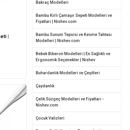
Bakraç Modelleri
Bambu Kirli Çamaşır Sepeti Modelleri ve
Fiyatları | Nishev.com
Bambu Sunum Tepsisi ve Kesme Tahtası
eti |
Modelleri | Nishev.com
Bebek Biberon Modelleri | En Sağlıklı ve
Ergonomik Seçenekler | Nishev
Buhardanlık Modelleri ve Çeşitleri
Çaydanlık
Çelik Süzgeç Modelleri ve Fiyatları -
Nishev.com
Çocuk Valizleri