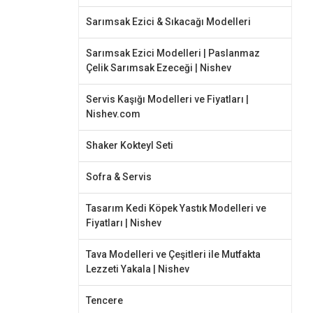
Sarımsak Ezici & Sıkacağı Modelleri
Sarımsak Ezici Modelleri | Paslanmaz
Çelik Sarımsak Ezeceği | Nishev
Servis Kaşığı Modelleri ve Fiyatları |
Nishev.com
Shaker Kokteyl Seti
Sofra & Servis
Tasarım Kedi Köpek Yastık Modelleri ve
Fiyatları | Nishev
Tava Modelleri ve Çeşitleri ile Mutfakta
Lezzeti Yakala | Nishev
Tencere