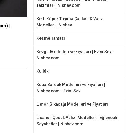
Takımları | Nishev.com
Kedi Köpek Taşıma Çantası & Valiz
Modelleri | Nishev
cm) |
Kesme Tahtası
Kevgir Modelleri ve Fiyatları | Evini Sev -
Nishev.com
Küllük
Kupa Bardak Modelleri ve Fiyatları |
Nishev.com - Evini Sev
Limon Sıkacağı Modelleri ve Fiyatları
Lisanslı Çocuk Valizi Modelleri | Eğlenceli
Seyahatler | Nishev.com