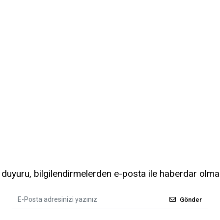
uyuru, bilgilendirmelerden e-posta ile haberdar olma
Gönder