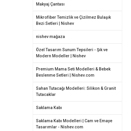
Makyaj Çantası
Mikrofiber Temizlik ve Çizilmez Bulaşık
Bezi Setleri | Nishev
nishev mağaza
Özel Tasarım Sunum Tepsileri - Şık ve
Modern Modeller | Nishev
Premium Mama Seti Modelleri & Bebek
Beslenme Setleri | Nishev.com
Sahan Tutacağı Modelleri: Silikon & Granit
Tutacaklar
Saklama Kabı
Saklama Kabı Modelleri | Cam ve Emaye
Tasarımlar - Nishev.com