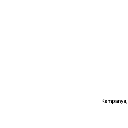
Kampanya, d