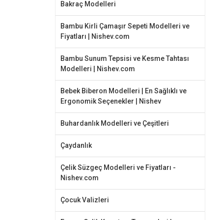
Bakraç Modelleri
Bambu Kirli Çamaşır Sepeti Modelleri ve
Fiyatları | Nishev.com
Bambu Sunum Tepsisi ve Kesme Tahtası
Modelleri | Nishev.com
Bebek Biberon Modelleri | En Sağlıklı ve
Ergonomik Seçenekler | Nishev
Buhardanlık Modelleri ve Çeşitleri
Çaydanlık
Çelik Süzgeç Modelleri ve Fiyatları -
Nishev.com
Çocuk Valizleri