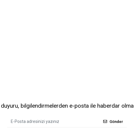
uyuru, bilgilendirmelerden e-posta ile haberdar olma
Gönder