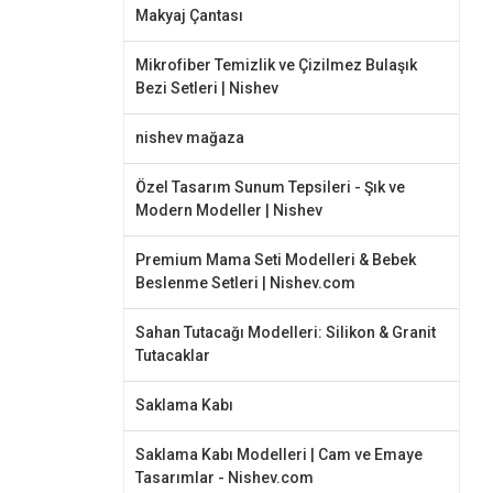
Makyaj Çantası
Mikrofiber Temizlik ve Çizilmez Bulaşık
Bezi Setleri | Nishev
nishev mağaza
Özel Tasarım Sunum Tepsileri - Şık ve
Modern Modeller | Nishev
Premium Mama Seti Modelleri & Bebek
Beslenme Setleri | Nishev.com
Sahan Tutacağı Modelleri: Silikon & Granit
Tutacaklar
Saklama Kabı
Saklama Kabı Modelleri | Cam ve Emaye
Tasarımlar - Nishev.com