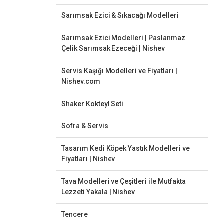
Sarımsak Ezici & Sıkacağı Modelleri
Sarımsak Ezici Modelleri | Paslanmaz
Çelik Sarımsak Ezeceği | Nishev
Servis Kaşığı Modelleri ve Fiyatları |
Nishev.com
Shaker Kokteyl Seti
Sofra & Servis
Tasarım Kedi Köpek Yastık Modelleri ve
Fiyatları | Nishev
Tava Modelleri ve Çeşitleri ile Mutfakta
Lezzeti Yakala | Nishev
Tencere