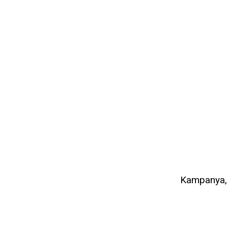
Kampanya, d