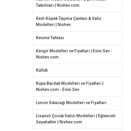
Takımları | Nishev.com
Kedi Köpek Taşıma Çantası & Valiz
Modelleri | Nishev
Kesme Tahtası
Kevgir Modelleri ve Fiyatları | Evini Sev -
Nishev.com
Küllük
Kupa Bardak Modelleri ve Fiyatları |
Nishev.com - Evini Sev
Limon Sıkacağı Modelleri ve Fiyatları
Lisanslı Çocuk Valizi Modelleri | Eğlenceli
Seyahatler | Nishev.com