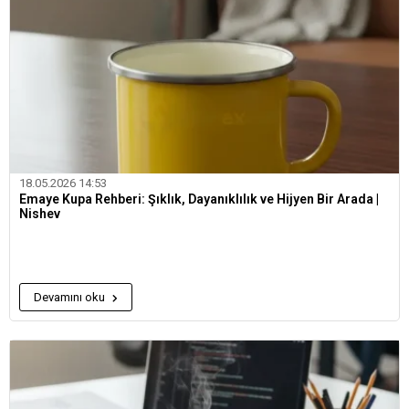
18.05.2026 14:53
Emaye Kupa Rehberi: Şıklık, Dayanıklılık ve Hijyen Bir Arada |
Nishev
Devamını oku