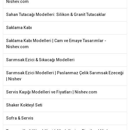
Nishev.com
Sahan Tutacağı Modelleri: Silikon & Granit Tutacaklar
Saklama Kabı
Saklama Kabı Modelleri | Cam ve Emaye Tasarımlar -
Nishev.com
Sarımsak Ezici & Sıkacağı Modelleri
Sarımsak Ezici Modelleri | Paslanmaz Çelik Sarımsak Ezeceği
| Nishev
Servis Kaşığı Modelleri ve Fiyatları | Nishev.com
Shaker Kokteyl Seti
Sofra & Servis