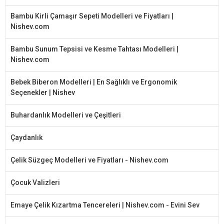
Bambu Kirli Çamaşır Sepeti Modelleri ve Fiyatları |
Nishev.com
Bambu Sunum Tepsisi ve Kesme Tahtası Modelleri |
Nishev.com
Bebek Biberon Modelleri | En Sağlıklı ve Ergonomik
Seçenekler | Nishev
Buhardanlık Modelleri ve Çeşitleri
Çaydanlık
Çelik Süzgeç Modelleri ve Fiyatları - Nishev.com
Çocuk Valizleri
Emaye Çelik Kızartma Tencereleri | Nishev.com - Evini Sev