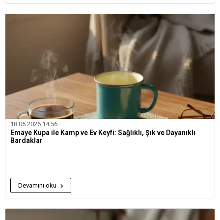
18.05.2026 14:56
Emaye Kupa ile Kamp ve Ev Keyfi: Sağlıklı, Şık ve Dayanıklı
Bardaklar
Devamını oku