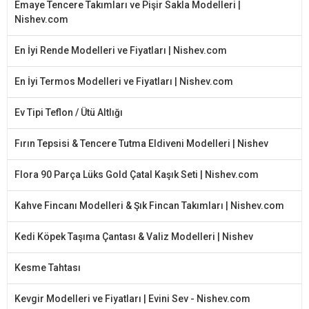
Emaye Tencere Takımları ve Pişir Sakla Modelleri |
Nishev.com
En İyi Rende Modelleri ve Fiyatları | Nishev.com
En İyi Termos Modelleri ve Fiyatları | Nishev.com
Ev Tipi Teflon / Ütü Altlığı
Fırın Tepsisi & Tencere Tutma Eldiveni Modelleri | Nishev
Flora 90 Parça Lüks Gold Çatal Kaşık Seti | Nishev.com
Kahve Fincanı Modelleri & Şık Fincan Takımları | Nishev.com
Kedi Köpek Taşıma Çantası & Valiz Modelleri | Nishev
Kesme Tahtası
Kevgir Modelleri ve Fiyatları | Evini Sev - Nishev.com