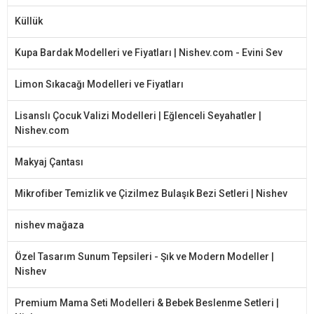
Küllük
Kupa Bardak Modelleri ve Fiyatları | Nishev.com - Evini Sev
Limon Sıkacağı Modelleri ve Fiyatları
Lisanslı Çocuk Valizi Modelleri | Eğlenceli Seyahatler |
Nishev.com
Makyaj Çantası
Mikrofiber Temizlik ve Çizilmez Bulaşık Bezi Setleri | Nishev
nishev mağaza
Özel Tasarım Sunum Tepsileri - Şık ve Modern Modeller |
Nishev
Premium Mama Seti Modelleri & Bebek Beslenme Setleri |