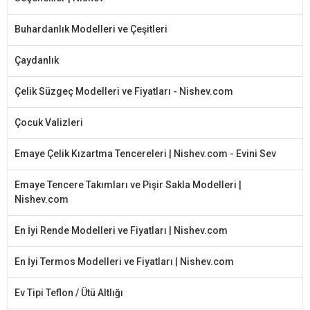
Buhardanlık Modelleri ve Çeşitleri
Çaydanlık
Çelik Süzgeç Modelleri ve Fiyatları - Nishev.com
Çocuk Valizleri
Emaye Çelik Kızartma Tencereleri | Nishev.com - Evini Sev
Emaye Tencere Takımları ve Pişir Sakla Modelleri |
Nishev.com
En İyi Rende Modelleri ve Fiyatları | Nishev.com
En İyi Termos Modelleri ve Fiyatları | Nishev.com
Ev Tipi Teflon / Ütü Altlığı