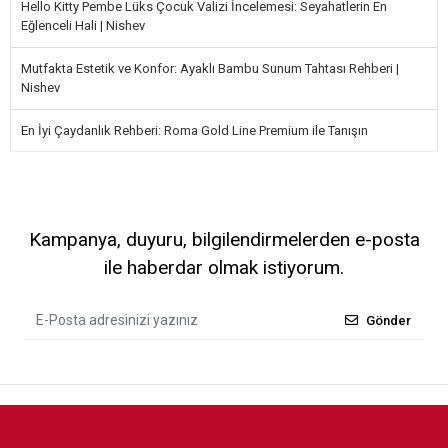
Hello Kitty Pembe Lüks Çocuk Valizi İncelemesi: Seyahatlerin En
Eğlenceli Hali | Nishev
Mutfakta Estetik ve Konfor: Ayaklı Bambu Sunum Tahtası Rehberi |
Nishev
En İyi Çaydanlık Rehberi: Roma Gold Line Premium ile Tanışın
Kampanya, duyuru, bilgilendirmelerden e-posta
ile haberdar olmak istiyorum.
Gönder