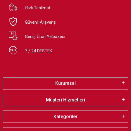
Hızlı Teslimat
Güvenli Alışveriş
Geniş Ürün Yelpazesi
7 / 24 DESTEK
Kurumsal
Müşteri Hizmetleri
Kategoriler