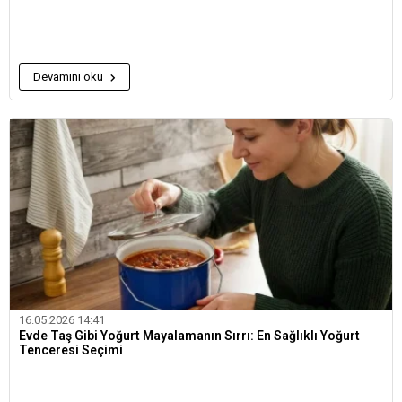
Devamını oku
16.05.2026 14:41
Evde Taş Gibi Yoğurt Mayalamanın Sırrı: En Sağlıklı Yoğurt
Tenceresi Seçimi