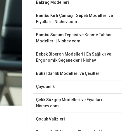
Bakraç Modelleri
Bambu Kirli Çamaşır Sepeti Modelleri ve
Fiyatları | Nishev.com
Bambu Sunum Tepsisi ve Kesme Tahtası
Modelleri | Nishev.com
Bebek Biberon Modelleri | En Sağlıklı ve
Ergonomik Seçenekler | Nishev
Buhardanlık Modelleri ve Çeşitleri
Çaydanlık
Çelik Süzgeç Modelleri ve Fiyatları -
Nishev.com
Çocuk Valizleri