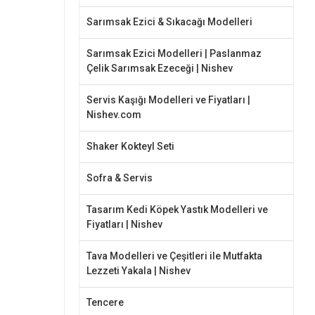
Sarımsak Ezici & Sıkacağı Modelleri
Sarımsak Ezici Modelleri | Paslanmaz
Çelik Sarımsak Ezeceği | Nishev
Servis Kaşığı Modelleri ve Fiyatları |
Nishev.com
Shaker Kokteyl Seti
Sofra & Servis
Tasarım Kedi Köpek Yastık Modelleri ve
Fiyatları | Nishev
Tava Modelleri ve Çeşitleri ile Mutfakta
Lezzeti Yakala | Nishev
Tencere