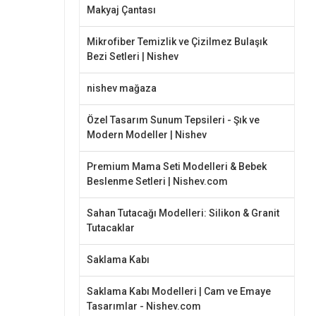
Makyaj Çantası
Mikrofiber Temizlik ve Çizilmez Bulaşık
Bezi Setleri | Nishev
nishev mağaza
Özel Tasarım Sunum Tepsileri - Şık ve
Modern Modeller | Nishev
Premium Mama Seti Modelleri & Bebek
Beslenme Setleri | Nishev.com
Sahan Tutacağı Modelleri: Silikon & Granit
Tutacaklar
Saklama Kabı
Saklama Kabı Modelleri | Cam ve Emaye
Tasarımlar - Nishev.com