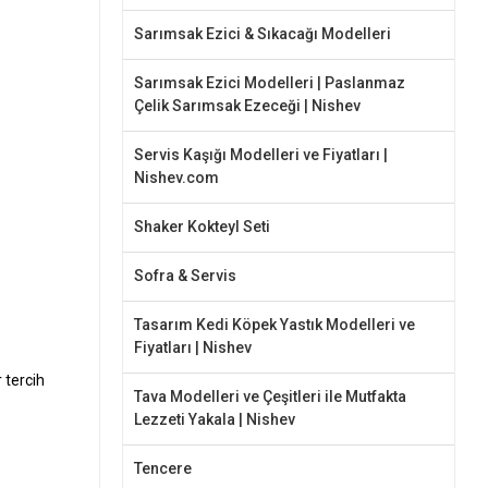
Sarımsak Ezici & Sıkacağı Modelleri
Sarımsak Ezici Modelleri | Paslanmaz
Çelik Sarımsak Ezeceği | Nishev
Servis Kaşığı Modelleri ve Fiyatları |
Nishev.com
Shaker Kokteyl Seti
Sofra & Servis
Tasarım Kedi Köpek Yastık Modelleri ve
Fiyatları | Nishev
 tercih
Tava Modelleri ve Çeşitleri ile Mutfakta
Lezzeti Yakala | Nishev
Tencere