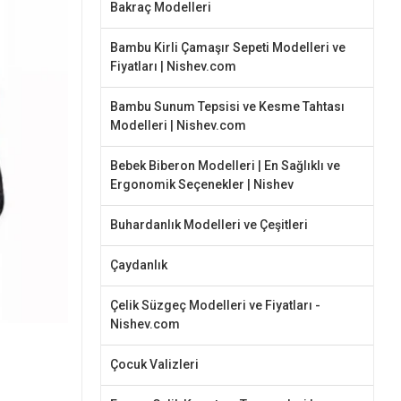
Bakraç Modelleri
Bambu Kirli Çamaşır Sepeti Modelleri ve
Fiyatları | Nishev.com
Bambu Sunum Tepsisi ve Kesme Tahtası
Modelleri | Nishev.com
Bebek Biberon Modelleri | En Sağlıklı ve
Ergonomik Seçenekler | Nishev
Buhardanlık Modelleri ve Çeşitleri
Çaydanlık
Çelik Süzgeç Modelleri ve Fiyatları -
Nishev.com
Çocuk Valizleri