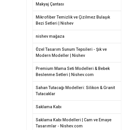
Makyaj Çantası
Mikrofiber Temizlik ve Çizilmez Bulaşık
Bezi Setleri | Nishev
nishev mağaza
Özel Tasarım Sunum Tepsileri - Şık ve
Modern Modeller | Nishev
Premium Mama Seti Modelleri & Bebek
Beslenme Setleri | Nishev.com
Sahan Tutacağı Modelleri: Silikon & Granit
Tutacaklar
Saklama Kabı
Saklama Kabı Modelleri | Cam ve Emaye
Tasarımlar - Nishev.com