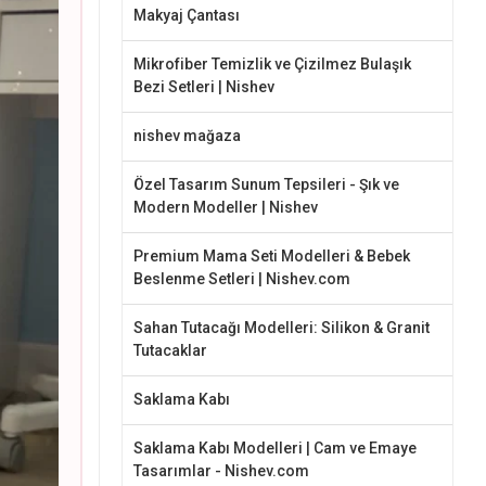
Makyaj Çantası
Mikrofiber Temizlik ve Çizilmez Bulaşık
Bezi Setleri | Nishev
nishev mağaza
Özel Tasarım Sunum Tepsileri - Şık ve
Modern Modeller | Nishev
Premium Mama Seti Modelleri & Bebek
Beslenme Setleri | Nishev.com
Sahan Tutacağı Modelleri: Silikon & Granit
Tutacaklar
Saklama Kabı
Saklama Kabı Modelleri | Cam ve Emaye
Tasarımlar - Nishev.com