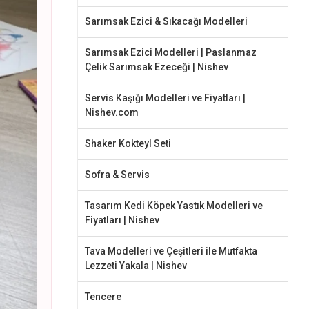
Sarımsak Ezici & Sıkacağı Modelleri
Sarımsak Ezici Modelleri | Paslanmaz
Çelik Sarımsak Ezeceği | Nishev
Servis Kaşığı Modelleri ve Fiyatları |
Nishev.com
Shaker Kokteyl Seti
Sofra & Servis
Tasarım Kedi Köpek Yastık Modelleri ve
Fiyatları | Nishev
Tava Modelleri ve Çeşitleri ile Mutfakta
Lezzeti Yakala | Nishev
Tencere