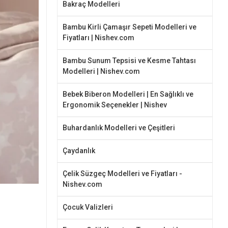
Bakraç Modelleri
Bambu Kirli Çamaşır Sepeti Modelleri ve
Fiyatları | Nishev.com
Bambu Sunum Tepsisi ve Kesme Tahtası
Modelleri | Nishev.com
Bebek Biberon Modelleri | En Sağlıklı ve
Ergonomik Seçenekler | Nishev
Buhardanlık Modelleri ve Çeşitleri
Çaydanlık
Çelik Süzgeç Modelleri ve Fiyatları -
Nishev.com
Çocuk Valizleri