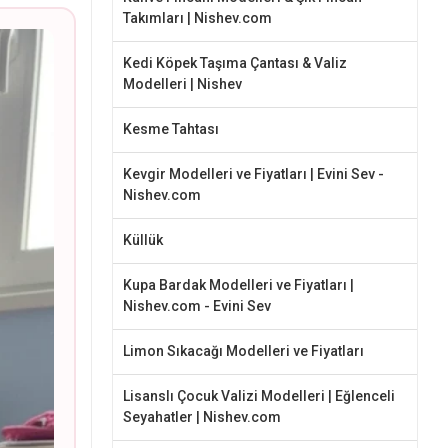
Takımları | Nishev.com
Kedi Köpek Taşıma Çantası & Valiz
Modelleri | Nishev
Kesme Tahtası
Kevgir Modelleri ve Fiyatları | Evini Sev -
Nishev.com
Küllük
Kupa Bardak Modelleri ve Fiyatları |
Nishev.com - Evini Sev
Limon Sıkacağı Modelleri ve Fiyatları
Lisanslı Çocuk Valizi Modelleri | Eğlenceli
Seyahatler | Nishev.com