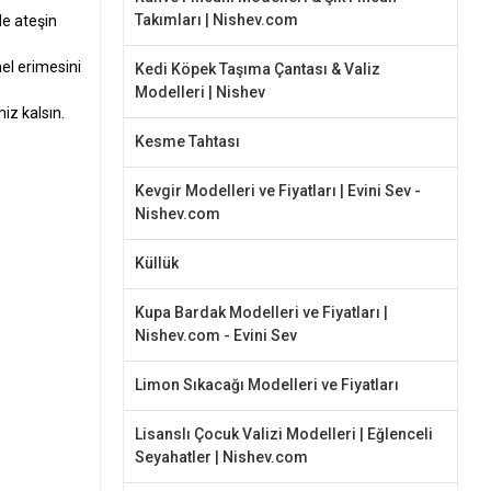
Takımları | Nishev.com
de ateşin
el erimesini
Kedi Köpek Taşıma Çantası & Valiz
Modelleri | Nishev
iz kalsın.
Kesme Tahtası
Kevgir Modelleri ve Fiyatları | Evini Sev -
Nishev.com
Küllük
Kupa Bardak Modelleri ve Fiyatları |
Nishev.com - Evini Sev
Limon Sıkacağı Modelleri ve Fiyatları
Lisanslı Çocuk Valizi Modelleri | Eğlenceli
Seyahatler | Nishev.com