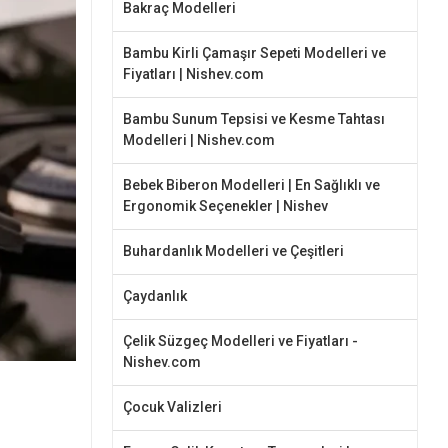
Bakraç Modelleri
Bambu Kirli Çamaşır Sepeti Modelleri ve
Fiyatları | Nishev.com
Bambu Sunum Tepsisi ve Kesme Tahtası
Modelleri | Nishev.com
Bebek Biberon Modelleri | En Sağlıklı ve
Ergonomik Seçenekler | Nishev
Buhardanlık Modelleri ve Çeşitleri
Çaydanlık
Çelik Süzgeç Modelleri ve Fiyatları -
Nishev.com
Çocuk Valizleri