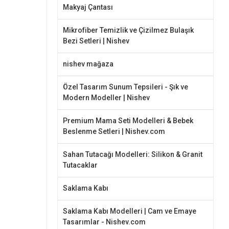
Makyaj Çantası
Mikrofiber Temizlik ve Çizilmez Bulaşık
Bezi Setleri | Nishev
nishev mağaza
Özel Tasarım Sunum Tepsileri - Şık ve
Modern Modeller | Nishev
Premium Mama Seti Modelleri & Bebek
Beslenme Setleri | Nishev.com
Sahan Tutacağı Modelleri: Silikon & Granit
Tutacaklar
Saklama Kabı
Saklama Kabı Modelleri | Cam ve Emaye
Tasarımlar - Nishev.com