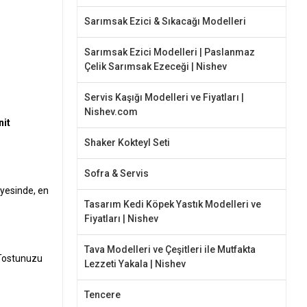
Sarımsak Ezici & Sıkacağı Modelleri
Sarımsak Ezici Modelleri | Paslanmaz
Çelik Sarımsak Ezeceği | Nishev
Servis Kaşığı Modelleri ve Fiyatları |
Nishev.com
nit
Shaker Kokteyl Seti
Sofra & Servis
ayesinde, en
Tasarım Kedi Köpek Yastık Modelleri ve
Fiyatları | Nishev
Tava Modelleri ve Çeşitleri ile Mutfakta
. Tostunuzu
Lezzeti Yakala | Nishev
Tencere