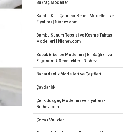
Bakraç Modelleri
Bambu Kirli Çamaşır Sepeti Modelleri ve
Fiyatları | Nishev.com
Bambu Sunum Tepsisi ve Kesme Tahtası
Modelleri | Nishev.com
Bebek Biberon Modelleri | En Sağlıklı ve
Ergonomik Seçenekler | Nishev
Buhardanlık Modelleri ve Çeşitleri
Çaydanlık
Çelik Süzgeç Modelleri ve Fiyatları -
Nishev.com
Çocuk Valizleri