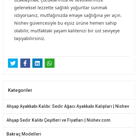
geleneksel lezzette sağlıklı yoğurtlar sunmak
istiyorsanız, mutfağınızda emaye sağlığına yer açın.
Nishev güvencesiyle bu eşsiz ürüne hemen sahip
olabilir, mutfaktaki yaşam kalitenizi bir üst seviyeye
taşıyabilirsiniz.
Kategoriler
Ahşap Ayakkabı Kalıbı: Sedir Ağacı Ayakkabı Kalıpları | Nishev
Ahşap Sedir Kalıbı Çeşitleri ve Fiyatları | Nishev.com
Bakraç Modelleri