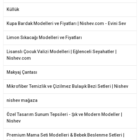
Küllük
Kupa Bardak Modelleri ve Fiyatları | Nishev.com - Evini Sev
Limon Sıkacağı Modelleri ve Fiyatları
Lisanslı Çocuk Valizi Modelleri | Eğlenceli Seyahatler |
Nishev.com
Makyaj Çantası
Mikrofiber Temizlik ve Çizilmez Bulaşık Bezi Setleri | Nishev
nishev mağaza
Özel Tasarım Sunum Tepsileri - Şık ve Modern Modeller |
Nishev
Premium Mama Seti Modelleri & Bebek Beslenme Setleri |