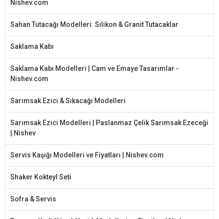
Nishev.com
Sahan Tutacağı Modelleri: Silikon & Granit Tutacaklar
Saklama Kabı
Saklama Kabı Modelleri | Cam ve Emaye Tasarımlar -
Nishev.com
Sarımsak Ezici & Sıkacağı Modelleri
Sarımsak Ezici Modelleri | Paslanmaz Çelik Sarımsak Ezeceği
| Nishev
Servis Kaşığı Modelleri ve Fiyatları | Nishev.com
Shaker Kokteyl Seti
Sofra & Servis