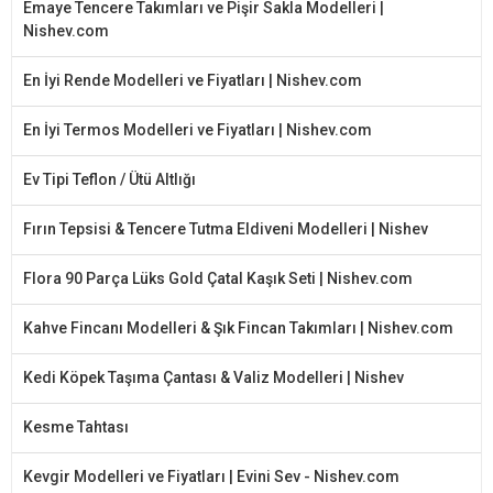
Emaye Tencere Takımları ve Pişir Sakla Modelleri |
Nishev.com
En İyi Rende Modelleri ve Fiyatları | Nishev.com
En İyi Termos Modelleri ve Fiyatları | Nishev.com
Ev Tipi Teflon / Ütü Altlığı
Fırın Tepsisi & Tencere Tutma Eldiveni Modelleri | Nishev
Flora 90 Parça Lüks Gold Çatal Kaşık Seti | Nishev.com
Kahve Fincanı Modelleri & Şık Fincan Takımları | Nishev.com
Kedi Köpek Taşıma Çantası & Valiz Modelleri | Nishev
Kesme Tahtası
Kevgir Modelleri ve Fiyatları | Evini Sev - Nishev.com