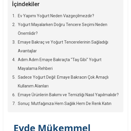
İçindekiler
Ev Yapımı Yoğurt Neden Vazgeçilmezdir?
Yoğurt Mayalarken Doğru Tencere Seçimi Neden
Önemlidir?
Emaye Bakraç ve Yoğurt Tencerelerinin Sağladığı
Avantajlar
Adım Adım Emaye Bakraçta "Taş Gibi" Yoğurt
Mayalama Rehberi
Sadece Yoğurt Değil: Emaye Bakracın Çok Amaçlı
Kullanım Alanları
Emaye Ürünlerin Bakımı ve Temizliği Nasıl Yapılmalıdır?
Sonuç: Mutfağınıza Hem Sağlık Hem De Renk Katın
Evde Mükemmel