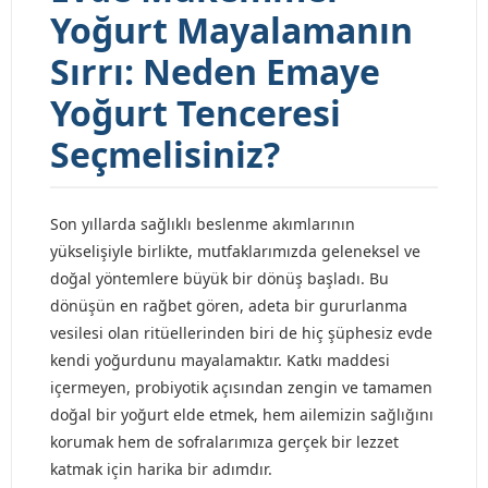
Yoğurt Mayalamanın
Sırrı: Neden Emaye
Yoğurt Tenceresi
Seçmelisiniz?
Son yıllarda sağlıklı beslenme akımlarının
yükselişiyle birlikte, mutfaklarımızda geleneksel ve
doğal yöntemlere büyük bir dönüş başladı. Bu
dönüşün en rağbet gören, adeta bir gururlanma
vesilesi olan ritüellerinden biri de hiç şüphesiz evde
kendi yoğurdunu mayalamaktır. Katkı maddesi
içermeyen, probiyotik açısından zengin ve tamamen
doğal bir yoğurt elde etmek, hem ailemizin sağlığını
korumak hem de sofralarımıza gerçek bir lezzet
katmak için harika bir adımdır.