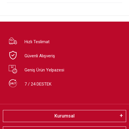
Hızlı Teslimat
Güvenli Alışveriş
Geniş Ürün Yelpazesi
7 / 24 DESTEK
Kurumsal