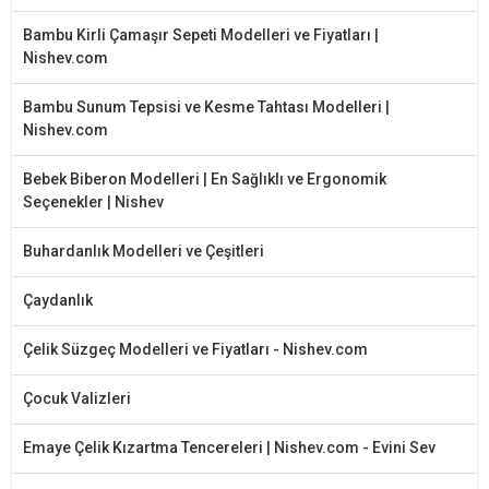
Bambu Kirli Çamaşır Sepeti Modelleri ve Fiyatları |
Nishev.com
Bambu Sunum Tepsisi ve Kesme Tahtası Modelleri |
Nishev.com
Bebek Biberon Modelleri | En Sağlıklı ve Ergonomik
Seçenekler | Nishev
Buhardanlık Modelleri ve Çeşitleri
Çaydanlık
Çelik Süzgeç Modelleri ve Fiyatları - Nishev.com
Çocuk Valizleri
Emaye Çelik Kızartma Tencereleri | Nishev.com - Evini Sev