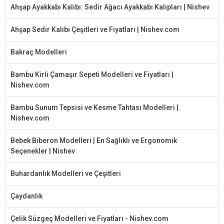
Ahşap Ayakkabı Kalıbı: Sedir Ağacı Ayakkabı Kalıpları | Nishev
Ahşap Sedir Kalıbı Çeşitleri ve Fiyatları | Nishev.com
Bakraç Modelleri
Bambu Kirli Çamaşır Sepeti Modelleri ve Fiyatları |
Nishev.com
Bambu Sunum Tepsisi ve Kesme Tahtası Modelleri |
Nishev.com
Bebek Biberon Modelleri | En Sağlıklı ve Ergonomik
Seçenekler | Nishev
Buhardanlık Modelleri ve Çeşitleri
Çaydanlık
Çelik Süzgeç Modelleri ve Fiyatları - Nishev.com