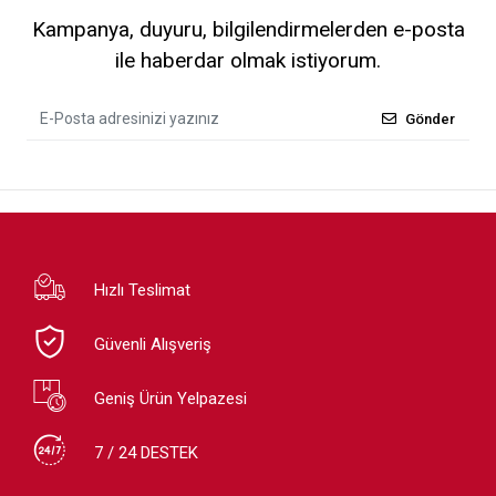
Kampanya, duyuru, bilgilendirmelerden e-posta
ile haberdar olmak istiyorum.
Gönder
Hızlı Teslimat
Güvenli Alışveriş
Geniş Ürün Yelpazesi
7 / 24 DESTEK