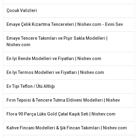
Çocuk Valizleri
Emaye Çelik Kızartma Tencereleri | Nishev.com - Evini Sev
Emaye Tencere Takımları ve Pişir Sakla Modelleri |
Nishev.com
En İyi Rende Modelleri ve Fiyatları | Nishev.com
En İyi Termos Modelleri ve Fiyatları | Nishev.com
Ev Tipi Teflon / Ütü Altlığı
Fırın Tepsisi & Tencere Tutma Eldiveni Modelleri | Nishev
Flora 90 Parça Lüks Gold Çatal Kaşık Seti | Nishev.com
Kahve Fincanı Modelleri & Şık Fincan Takımları | Nishev.com