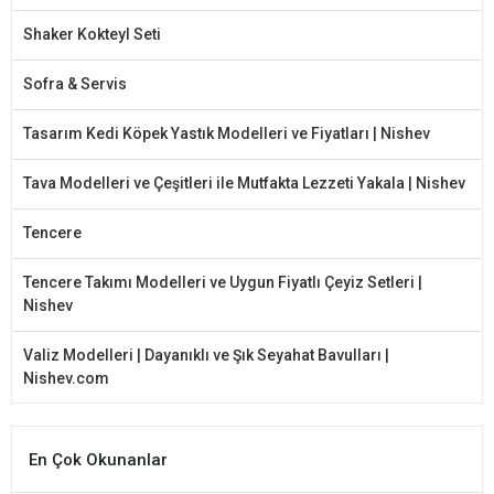
Shaker Kokteyl Seti
Sofra & Servis
Tasarım Kedi Köpek Yastık Modelleri ve Fiyatları | Nishev
Tava Modelleri ve Çeşitleri ile Mutfakta Lezzeti Yakala | Nishev
Tencere
Tencere Takımı Modelleri ve Uygun Fiyatlı Çeyiz Setleri |
Nishev
Valiz Modelleri | Dayanıklı ve Şık Seyahat Bavulları |
Nishev.com
En Çok Okunanlar