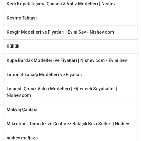
Kedi Köpek Taşıma Çantası & Valiz Modelleri | Nishev
Kesme Tahtası
Kevgir Modelleri ve Fiyatları | Evini Sev - Nishev.com
Küllük
Kupa Bardak Modelleri ve Fiyatları | Nishev.com - Evini Sev
Limon Sıkacağı Modelleri ve Fiyatları
Lisanslı Çocuk Valizi Modelleri | Eğlenceli Seyahatler |
Nishev.com
Makyaj Çantası
Mikrofiber Temizlik ve Çizilmez Bulaşık Bezi Setleri | Nishev
nishev mağaza