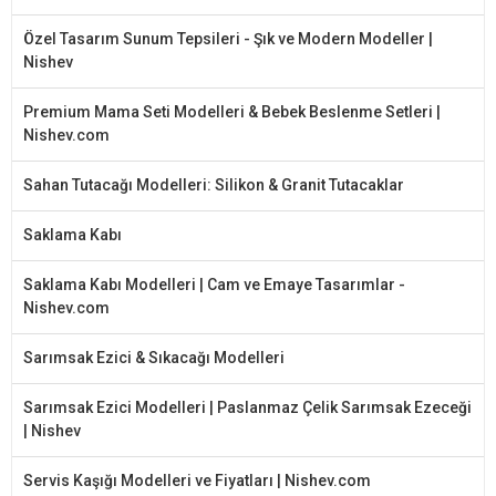
Özel Tasarım Sunum Tepsileri - Şık ve Modern Modeller |
Nishev
Premium Mama Seti Modelleri & Bebek Beslenme Setleri |
Nishev.com
Sahan Tutacağı Modelleri: Silikon & Granit Tutacaklar
Saklama Kabı
Saklama Kabı Modelleri | Cam ve Emaye Tasarımlar -
Nishev.com
Sarımsak Ezici & Sıkacağı Modelleri
Sarımsak Ezici Modelleri | Paslanmaz Çelik Sarımsak Ezeceği
| Nishev
Servis Kaşığı Modelleri ve Fiyatları | Nishev.com