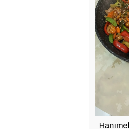
Hanımel