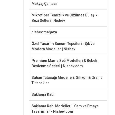
Makyaj Çantası
Mikrofiber Temizlik ve Çizilmez Bulaşık
Bezi Setleri | Nishev
nishev mağaza
Özel Tasarım Sunum Tepsileri - Şık ve
Modern Modeller | Nishev
Premium Mama Seti Modelleri & Bebek
Beslenme Setleri | Nishev.com
Sahan Tutacağı Modelleri: Silikon & Granit
Tutacaklar
Saklama Kabı
Saklama Kabı Modelleri | Cam ve Emaye
Tasarımlar - Nishev.com