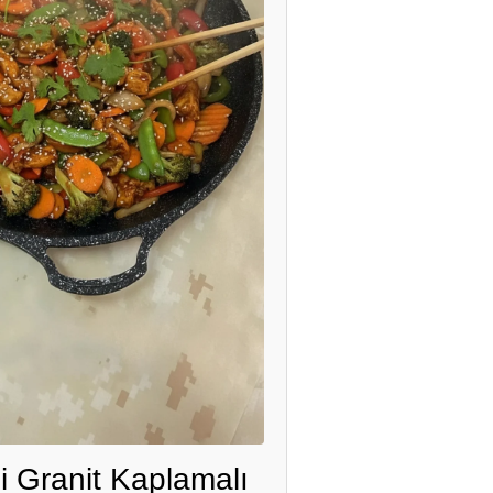
i Granit Kaplamalı