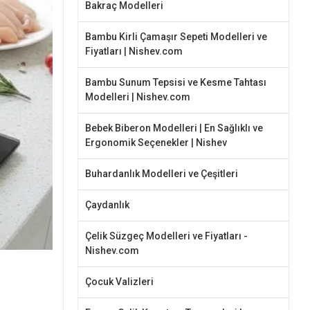
Bakraç Modelleri
Bambu Kirli Çamaşır Sepeti Modelleri ve
Fiyatları | Nishev.com
Bambu Sunum Tepsisi ve Kesme Tahtası
Modelleri | Nishev.com
Bebek Biberon Modelleri | En Sağlıklı ve
Ergonomik Seçenekler | Nishev
Buhardanlık Modelleri ve Çeşitleri
Çaydanlık
Çelik Süzgeç Modelleri ve Fiyatları -
Nishev.com
Çocuk Valizleri