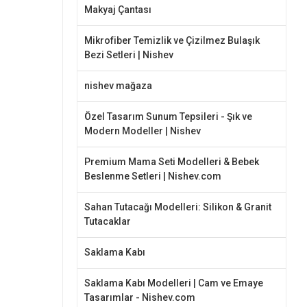
Makyaj Çantası
Mikrofiber Temizlik ve Çizilmez Bulaşık
Bezi Setleri | Nishev
nishev mağaza
Özel Tasarım Sunum Tepsileri - Şık ve
Modern Modeller | Nishev
Premium Mama Seti Modelleri & Bebek
Beslenme Setleri | Nishev.com
Sahan Tutacağı Modelleri: Silikon & Granit
Tutacaklar
Saklama Kabı
Saklama Kabı Modelleri | Cam ve Emaye
Tasarımlar - Nishev.com