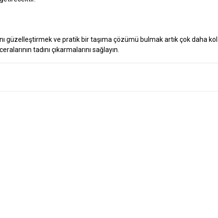
ı güzelleştirmek ve pratik bir taşıma çözümü bulmak artık çok daha kola
ceralarının tadını çıkarmalarını sağlayın.