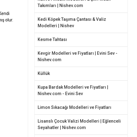
Takımları | Nishev.com
Kendi
Kedi Köpek Taşıma Çantası & Valiz
ış olur.
Modelleri | Nishev
Kesme Tahtası
Kevgir Modelleri ve Fiyatları | Evini Sev -
Nishev.com
Küllük
Kupa Bardak Modelleri ve Fiyatları |
Nishev.com - Evini Sev
Limon Sıkacağı Modelleri ve Fiyatları
Lisanslı Çocuk Valizi Modelleri | Eğlenceli
Seyahatler | Nishev.com