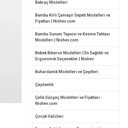
Bakraç Modelleri
Bambu Kirli Çamaşır Sepeti Modelleri ve
Fiyatları | Nishev.com
Bambu Sunum Tepsisi ve Kesme Tahtası
Modelleri | Nishev.com
Bebek Biberon Modelleri | En Sağlıklı ve
Ergonomik Seçenekler | Nishev
Buhardanlık Modelleri ve Çeşitleri
Çaydanlık
Çelik Süzgeç Modelleri ve Fiyatları -
Nishev.com
Çocuk Valizleri