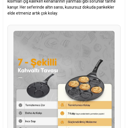
kısımları çiğ kalırken kenarlarının yanması gibi sorunlar tarihe
karışır. Her seferinde altın sarısı, kusursuz dokuda pankekler
elde etmeniz artık çok kolay.