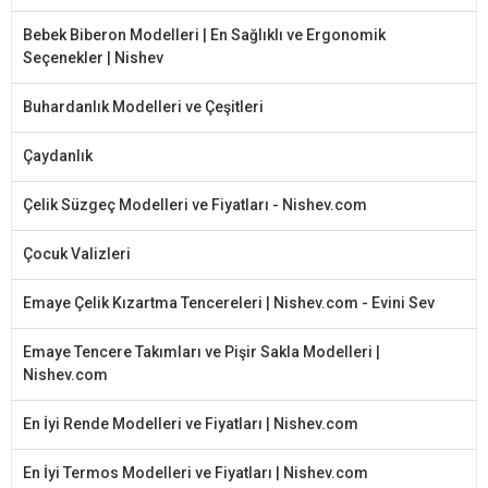
Bebek Biberon Modelleri | En Sağlıklı ve Ergonomik
Seçenekler | Nishev
Buhardanlık Modelleri ve Çeşitleri
Çaydanlık
Çelik Süzgeç Modelleri ve Fiyatları - Nishev.com
Çocuk Valizleri
Emaye Çelik Kızartma Tencereleri | Nishev.com - Evini Sev
Emaye Tencere Takımları ve Pişir Sakla Modelleri |
Nishev.com
En İyi Rende Modelleri ve Fiyatları | Nishev.com
En İyi Termos Modelleri ve Fiyatları | Nishev.com