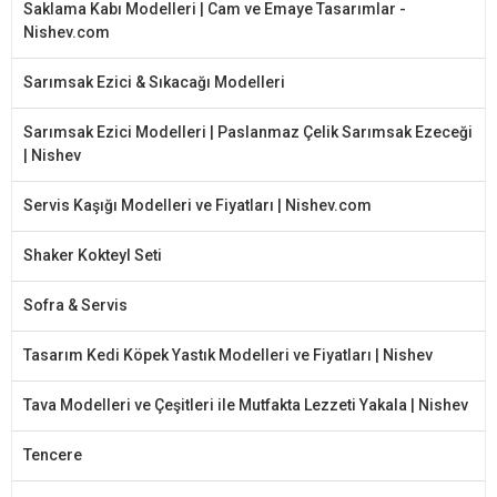
Saklama Kabı Modelleri | Cam ve Emaye Tasarımlar -
Nishev.com
Sarımsak Ezici & Sıkacağı Modelleri
Sarımsak Ezici Modelleri | Paslanmaz Çelik Sarımsak Ezeceği
| Nishev
Servis Kaşığı Modelleri ve Fiyatları | Nishev.com
Shaker Kokteyl Seti
Sofra & Servis
Tasarım Kedi Köpek Yastık Modelleri ve Fiyatları | Nishev
Tava Modelleri ve Çeşitleri ile Mutfakta Lezzeti Yakala | Nishev
Tencere