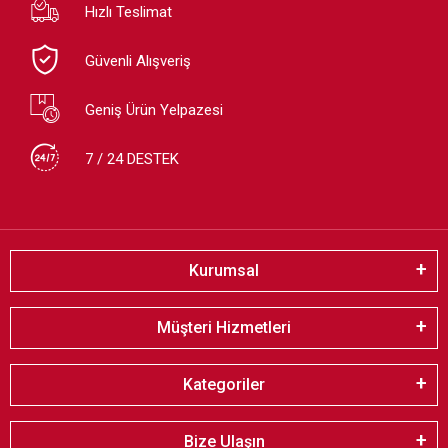
Hızlı Teslimat
Güvenli Alışveriş
Geniş Ürün Yelpazesi
7 / 24 DESTEK
Kurumsal
Müşteri Hizmetleri
Kategoriler
Bize Ulaşın