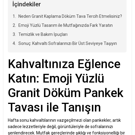
İçindekiler
Neden Granit Kaplama Döküm Tava Tercih Etmelisiniz?
Emoji Yüzlü Tasarım ile Mutfağınızda Fark Yaratın
Temizlik ve Bakım İpuçları
Sonuç: Kahvaltı Sofralarınızı Bir Üst Seviyeye Taşıyın
Kahvaltınıza Eğlence
Katın: Emoji Yüzlü
Granit Döküm Pankek
Tavası ile Tanışın
Hafta sonu kahvaltılarının vazgeçilmezi olan pankekler, artık
sadece lezzetleriyle değil, görüntüleriyle de sofralarınızı
şenlendirecek. Mutfak gereçlerinde şıklığı ve fonksiyonelliği bir