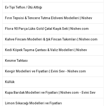
Ev Tipi Teflon / Ütü Altlığı
Fırın Tepsisi & Tencere Tutma Eldiveni Modelleri | Nishev
Flora 90 Parça Lüks Gold Çatal Kaşık Seti | Nishev.com
Kahve Fincanı Modelleri & Şık Fincan Takımları | Nishev.com
Kedi Köpek Taşıma Çantası & Valiz Modelleri | Nishev
Kesme Tahtası
Kevgir Modelleri ve Fiyatları | Evini Sev - Nishev.com
Küllük
Kupa Bardak Modelleri ve Fiyatları | Nishev.com - Evini Sev
Limon Sıkacağı Modelleri ve Fiyatları